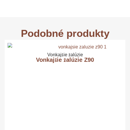
Podobné produkty
Vonkajšie žalúzie
Vonkajšie žalúzie Z90