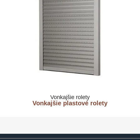
Vonkajšie rolety
Vonkajšie plastové rolety